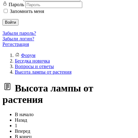
Пароль
Запомнить меня
Войти
Забыли пароль?
Забыли логин?
Регистрация
Форум
Беседка новичка
Вопросы и ответы
Высота лампы от растения
Высота лампы от
растения
В начало
Назад
1
Вперед
В конец