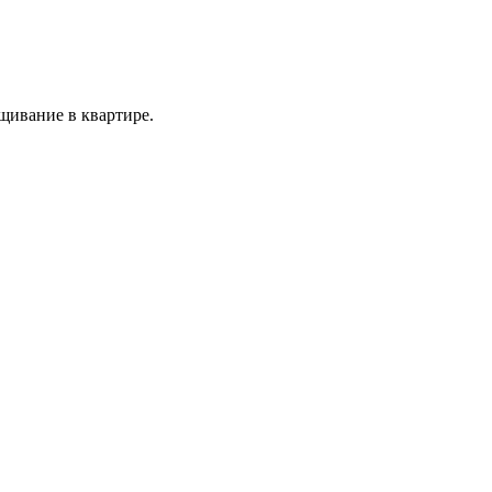
щивание в квартире.