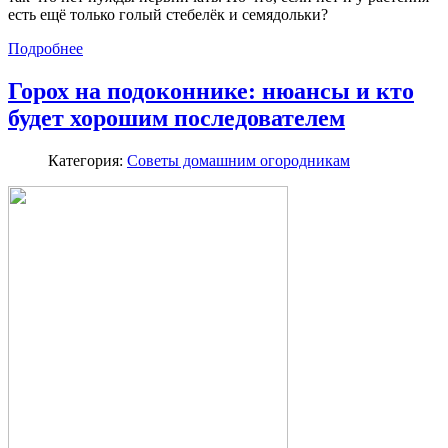
есть ещё только голый стебелёк и семядольки?
Подробнее
Горох на подоконнике: нюансы и кто
будет хорошим последователем
Категория:
Советы домашним огородникам